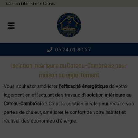
Panneau de gestion des cookies
Isolation intérieure Le Cateau
06.24.01.80.27
Isolation intérieure au Cateau-Cambrésis pour
maison ou appartement
Vous souhaiter améliorer l'
efficacité énergétique
de votre
logement en effectuant des travaux d'
isolation intérieure au
Cateau-Cambrésis
? C'est la solution idéale pour réduire vos
pertes de chaleur, améliorer le confort de votre habitat et
réaliser des économies d’énergie.