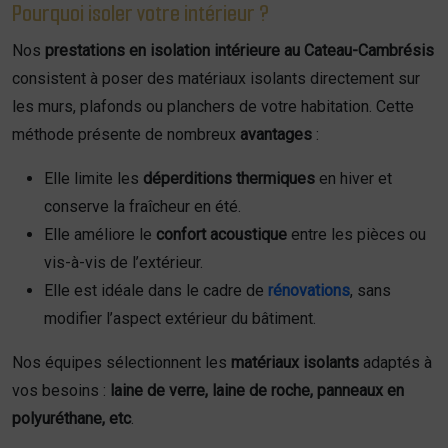
Pourquoi isoler votre intérieur ?
Nos
prestations en isolation intérieure au Cateau-Cambrésis
consistent à poser des matériaux isolants directement sur
les murs, plafonds ou planchers de votre habitation. Cette
méthode présente de nombreux
avantages
:
Elle limite les
déperditions thermiques
en hiver et
conserve la fraîcheur en été.
Elle améliore le
confort acoustique
entre les pièces ou
vis-à-vis de l’extérieur.
Elle est idéale dans le cadre de
rénovations
, sans
modifier l’aspect extérieur du bâtiment.
Nos équipes sélectionnent les
matériaux isolants
adaptés à
vos besoins :
laine de verre, laine de roche, panneaux en
polyuréthane, etc
.