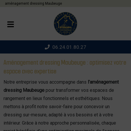
Panneau de gestion des cookies
aménagement dressing Maubeuge
06.24.01.80.27
Aménagement dressing Maubeuge : optimisez votre
espace avec expertise
Notre entreprise vous accompagne dans
l’aménagement
dressing Maubeuge
pour transformer vos espaces de
rangement en lieux fonctionnels et esthétiques. Nous
mettons à profit notre savoir-faire pour concevoir un
dressing sur-mesure, adapté à vos besoins et à votre
intérieur. Grâce à notre approche personnalisée, chaque