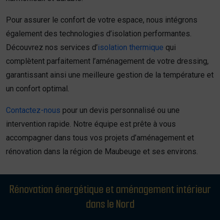
Pour assurer le confort de votre espace, nous intégrons
également des technologies d’isolation performantes.
Découvrez nos services d’
isolation thermique
qui
complètent parfaitement l’aménagement de votre dressing,
garantissant ainsi une meilleure gestion de la température et
un confort optimal.
Contactez-nous
pour un devis personnalisé ou une
intervention rapide. Notre équipe est prête à vous
accompagner dans tous vos projets d’aménagement et
rénovation dans la région de Maubeuge et ses environs.
Rénovation énergétique et aménagement intérieur
dans le Nord