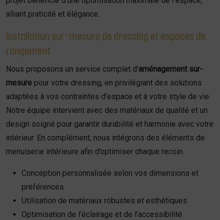
projet bénéficie d’une optimisation maximale de l’espace,
alliant praticité et élégance.
Installation sur-mesure de dressing et espaces de
rangement
Nous proposons un service complet d’
aménagement sur-
mesure
pour votre dressing, en privilégiant des solutions
adaptées à vos contraintes d’espace et à votre style de vie.
Notre équipe intervient avec des matériaux de qualité et un
design soigné pour garantir durabilité et harmonie avec votre
intérieur. En complément, nous intégrons des éléments de
menuiserie intérieure afin d’optimiser chaque recoin.
Conception personnalisée selon vos dimensions et
préférences
Utilisation de matériaux robustes et esthétiques
Optimisation de l’éclairage et de l’accessibilité