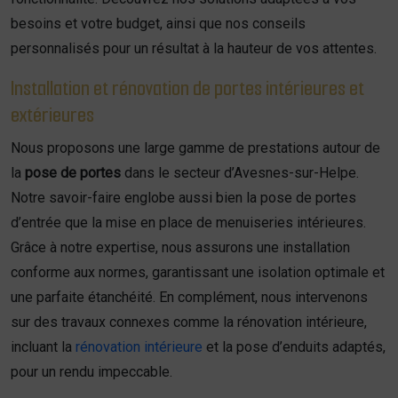
besoins et votre budget, ainsi que nos conseils
personnalisés pour un résultat à la hauteur de vos attentes.
Installation et rénovation de portes intérieures et
extérieures
Nous proposons une large gamme de prestations autour de
la
pose de portes
dans le secteur d’Avesnes-sur-Helpe.
Notre savoir-faire englobe aussi bien la pose de portes
d’entrée que la mise en place de menuiseries intérieures.
Grâce à notre expertise, nous assurons une installation
conforme aux normes, garantissant une isolation optimale et
une parfaite étanchéité. En complément, nous intervenons
sur des travaux connexes comme la rénovation intérieure,
incluant la
rénovation intérieure
et la pose d’enduits adaptés,
pour un rendu impeccable.