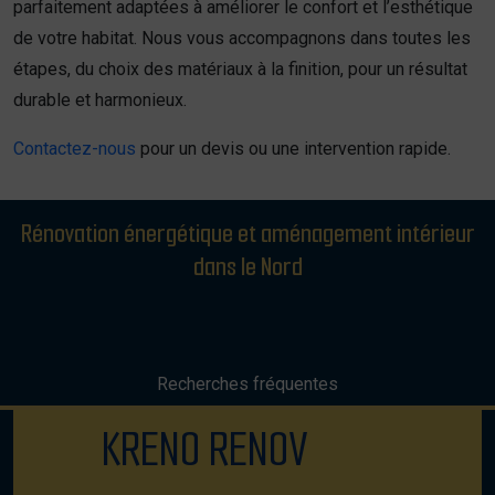
parfaitement adaptées à améliorer le confort et l’esthétique
de votre habitat. Nous vous accompagnons dans toutes les
étapes, du choix des matériaux à la finition, pour un résultat
durable et harmonieux.
Contactez-nous
pour un devis ou une intervention rapide.
Rénovation énergétique et aménagement intérieur
dans le Nord
Recherches fréquentes
KRENO RENOV